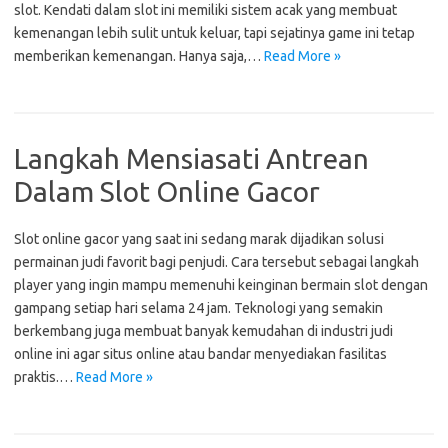
slot. Kendati dalam slot ini memiliki sistem acak yang membuat
kemenangan lebih sulit untuk keluar, tapi sejatinya game ini tetap
memberikan kemenangan. Hanya saja,…
Read More »
Langkah Mensiasati Antrean
Dalam Slot Online Gacor
Slot online gacor yang saat ini sedang marak dijadikan solusi
permainan judi favorit bagi penjudi. Cara tersebut sebagai langkah
player yang ingin mampu memenuhi keinginan bermain slot dengan
gampang setiap hari selama 24 jam. Teknologi yang semakin
berkembang juga membuat banyak kemudahan di industri judi
online ini agar situs online atau bandar menyediakan fasilitas
praktis.…
Read More »