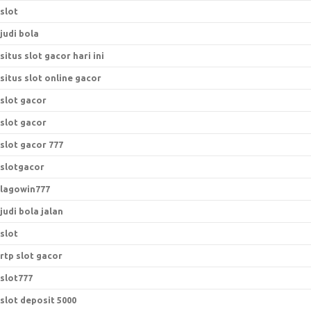
slot
judi bola
situs slot gacor hari ini
situs slot online gacor
slot gacor
slot gacor
slot gacor 777
slotgacor
lagowin777
judi bola jalan
slot
rtp slot gacor
slot777
slot deposit 5000