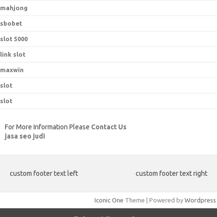
mahjong
sbobet
slot 5000
link slot
maxwin
slot
slot
For More Information Please
Contact Us
jasa seo judi
custom footer text left
custom footer text right
Iconic One
Theme | Powered by
Wordpress