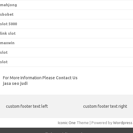
mahjong
sbobet
slot 5000
link slot
maxwin
slot
slot
For More Information Please
Contact Us
jasa seo judi
custom footer text left
custom footer text right
Iconic One
Theme | Powered by
Wordpress