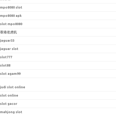
mpo8080 slot
mpo8080 apk
slot mpo8080
香港老虎机
jaguar33
jaguar slot
slot777
slot88
slot agam99
judi slot online
slot online
slot gacor
mahjong slot