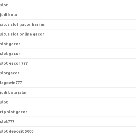
slot
judi bola
situs slot gacor hari ini
situs slot online gacor
slot gacor
slot gacor
slot gacor 777
slotgacor
lagowin777
judi bola jalan
slot
rtp slot gacor
slot777
slot deposit 5000