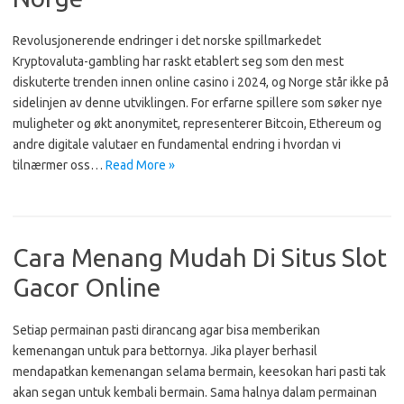
Revolusjonerende endringer i det norske spillmarkedet
Kryptovaluta-gambling har raskt etablert seg som den mest
diskuterte trenden innen online casino i 2024, og Norge står ikke på
sidelinjen av denne utviklingen. For erfarne spillere som søker nye
muligheter og økt anonymitet, representerer Bitcoin, Ethereum og
andre digitale valutaer en fundamental endring i hvordan vi
tilnærmer oss…
Read More »
Cara Menang Mudah Di Situs Slot
Gacor Online
Setiap permainan pasti dirancang agar bisa memberikan
kemenangan untuk para bettornya. Jika player berhasil
mendapatkan kemenangan selama bermain, keesokan hari pasti tak
akan segan untuk kembali bermain. Sama halnya dalam permainan