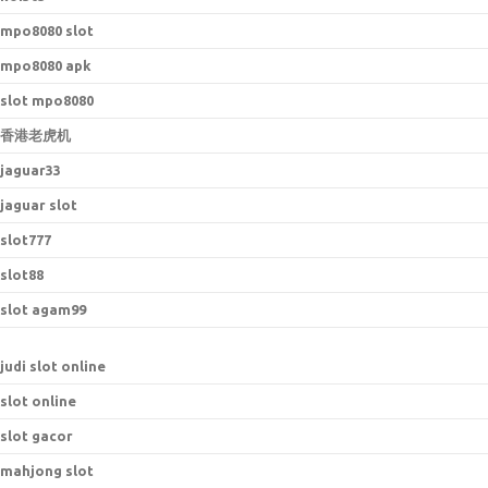
mpo8080 slot
mpo8080 apk
slot mpo8080
香港老虎机
jaguar33
jaguar slot
slot777
slot88
slot agam99
judi slot online
slot online
slot gacor
mahjong slot