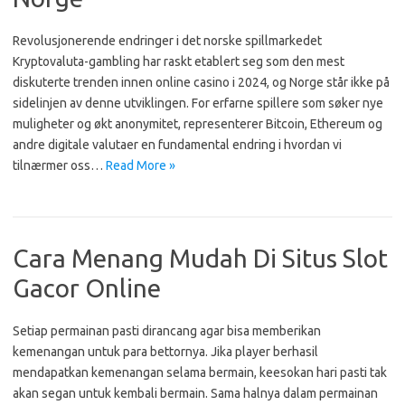
Revolusjonerende endringer i det norske spillmarkedet
Kryptovaluta-gambling har raskt etablert seg som den mest
diskuterte trenden innen online casino i 2024, og Norge står ikke på
sidelinjen av denne utviklingen. For erfarne spillere som søker nye
muligheter og økt anonymitet, representerer Bitcoin, Ethereum og
andre digitale valutaer en fundamental endring i hvordan vi
tilnærmer oss…
Read More »
Cara Menang Mudah Di Situs Slot
Gacor Online
Setiap permainan pasti dirancang agar bisa memberikan
kemenangan untuk para bettornya. Jika player berhasil
mendapatkan kemenangan selama bermain, keesokan hari pasti tak
akan segan untuk kembali bermain. Sama halnya dalam permainan