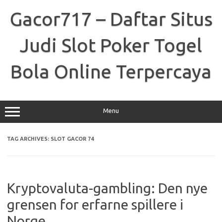
Skip
to
Gacor717 – Daftar Situs
content
Judi Slot Poker Togel
Bola Online Terpercaya
Menu
TAG ARCHIVES:
SLOT GACOR 74
Kryptovaluta-gambling: Den nye
grensen for erfarne spillere i
Norge