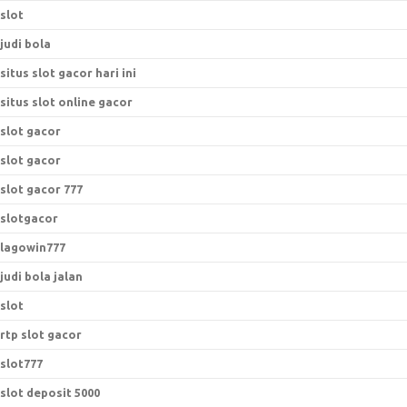
slot
judi bola
situs slot gacor hari ini
situs slot online gacor
slot gacor
slot gacor
slot gacor 777
slotgacor
lagowin777
judi bola jalan
slot
rtp slot gacor
slot777
slot deposit 5000