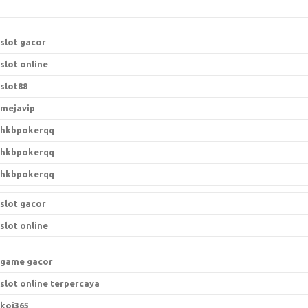
slot gacor
slot online
slot88
mejavip
hkbpokerqq
hkbpokerqq
hkbpokerqq
slot gacor
slot online
game gacor
slot online terpercaya
koi365