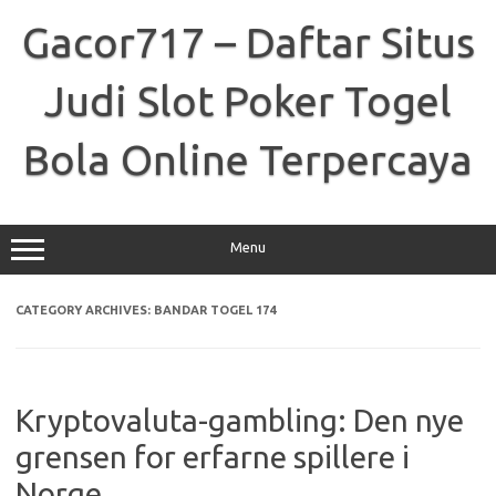
Skip
to
Gacor717 – Daftar Situs
content
Judi Slot Poker Togel
Bola Online Terpercaya
Menu
CATEGORY ARCHIVES:
BANDAR TOGEL 174
Kryptovaluta-gambling: Den nye
grensen for erfarne spillere i
Norge