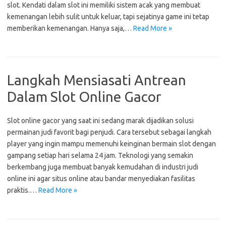
slot. Kendati dalam slot ini memiliki sistem acak yang membuat
kemenangan lebih sulit untuk keluar, tapi sejatinya game ini tetap
memberikan kemenangan. Hanya saja,…
Read More »
Langkah Mensiasati Antrean
Dalam Slot Online Gacor
Slot online gacor yang saat ini sedang marak dijadikan solusi
permainan judi favorit bagi penjudi. Cara tersebut sebagai langkah
player yang ingin mampu memenuhi keinginan bermain slot dengan
gampang setiap hari selama 24 jam. Teknologi yang semakin
berkembang juga membuat banyak kemudahan di industri judi
online ini agar situs online atau bandar menyediakan fasilitas
praktis.…
Read More »