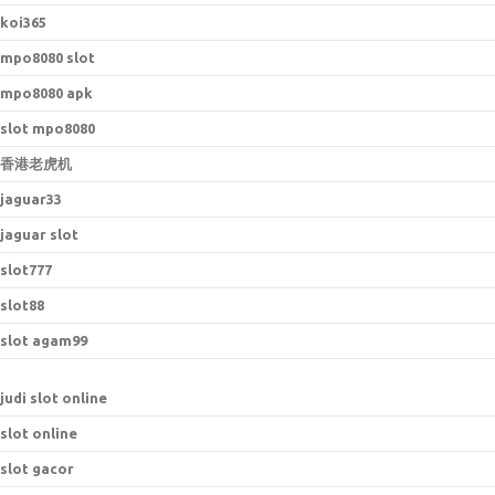
koi365
mpo8080 slot
mpo8080 apk
slot mpo8080
香港老虎机
jaguar33
jaguar slot
slot777
slot88
slot agam99
judi slot online
slot online
slot gacor