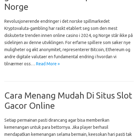
Norge
Revolusjonerende endringer i det norske spillmarkedet
Kryptovaluta-gambling har raskt etablert seg som den mest
diskuterte trenden innen online casino i 2024, og Norge står ikke på
sidelinjen av denne utviklingen. For erfarne spillere som søker nye
muligheter og økt anonymitet, representerer Bitcoin, Ethereum og
andre digitale valutaer en fundamental endring i hvordan vi
tilnærmer oss…
Read More »
Cara Menang Mudah Di Situs Slot
Gacor Online
Setiap permainan pasti dirancang agar bisa memberikan
kemenangan untuk para bettornya. Jika player berhasil
mendapatkan kemenangan selama bermain, keesokan hari pasti tak