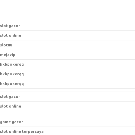
slot gacor
slot online
slot88
mejavip
hkbpokerqq
hkbpokerqq
hkbpokerqq
slot gacor
slot online
game gacor
slot online terpercaya