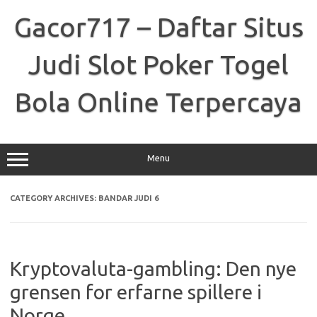
Skip
to
Gacor717 – Daftar Situs
content
Judi Slot Poker Togel
Bola Online Terpercaya
Menu
CATEGORY ARCHIVES:
BANDAR JUDI 6
Kryptovaluta-gambling: Den nye
grensen for erfarne spillere i
Norge