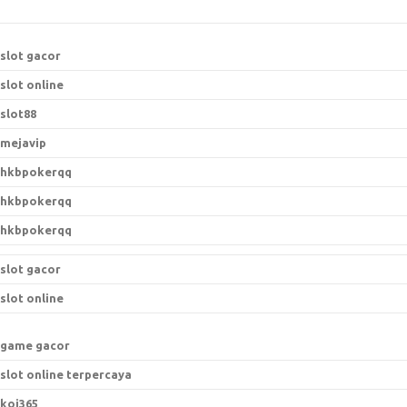
slot gacor
slot online
slot88
mejavip
hkbpokerqq
hkbpokerqq
hkbpokerqq
slot gacor
slot online
game gacor
slot online terpercaya
koi365