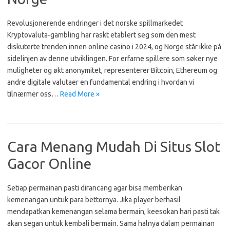
Revolusjonerende endringer i det norske spillmarkedet
Kryptovaluta-gambling har raskt etablert seg som den mest
diskuterte trenden innen online casino i 2024, og Norge står ikke på
sidelinjen av denne utviklingen. For erfarne spillere som søker nye
muligheter og økt anonymitet, representerer Bitcoin, Ethereum og
andre digitale valutaer en fundamental endring i hvordan vi
tilnærmer oss…
Read More »
Cara Menang Mudah Di Situs Slot
Gacor Online
Setiap permainan pasti dirancang agar bisa memberikan
kemenangan untuk para bettornya. Jika player berhasil
mendapatkan kemenangan selama bermain, keesokan hari pasti tak
akan segan untuk kembali bermain. Sama halnya dalam permainan