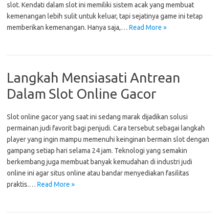
slot. Kendati dalam slot ini memiliki sistem acak yang membuat
kemenangan lebih sulit untuk keluar, tapi sejatinya game ini tetap
memberikan kemenangan. Hanya saja,…
Read More »
Langkah Mensiasati Antrean
Dalam Slot Online Gacor
Slot online gacor yang saat ini sedang marak dijadikan solusi
permainan judi favorit bagi penjudi. Cara tersebut sebagai langkah
player yang ingin mampu memenuhi keinginan bermain slot dengan
gampang setiap hari selama 24 jam. Teknologi yang semakin
berkembang juga membuat banyak kemudahan di industri judi
online ini agar situs online atau bandar menyediakan fasilitas
praktis.…
Read More »