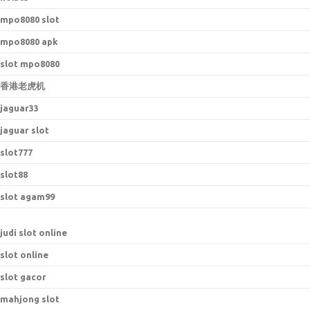
mpo8080 slot
mpo8080 apk
slot mpo8080
香港老虎机
jaguar33
jaguar slot
slot777
slot88
slot agam99
judi slot online
slot online
slot gacor
mahjong slot