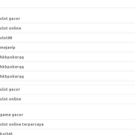
slot gacor
slot online
slot88
mejavip
hkbpokerqq
hkbpokerqq
hkbpokerqq
slot gacor
slot online
game gacor
slot online terpercaya
koi365