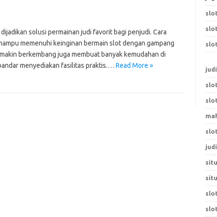
slo
slo
dijadikan solusi permainan judi favorit bagi penjudi. Cara
n mampu memenuhi keinginan bermain slot dengan gampang
slo
 semakin berkembang juga membuat banyak kemudahan di
au bandar menyediakan fasilitas praktis.…
Read More »
jud
slo
slo
mah
slo
jud
sit
sit
slo
slo