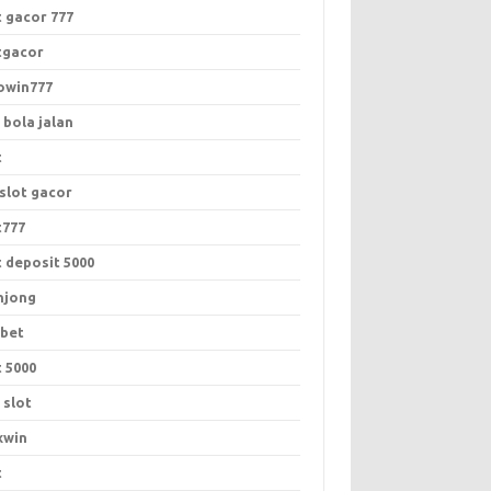
t gacor 777
tgacor
owin777
i bola jalan
t
 slot gacor
t777
t deposit 5000
hjong
bet
t 5000
 slot
xwin
t