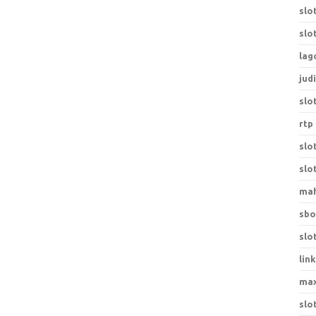
slo
slo
lag
jud
slo
rtp
slo
slo
ma
sbo
slo
link
ma
slo