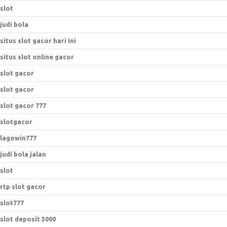
slot
judi bola
situs slot gacor hari ini
situs slot online gacor
slot gacor
slot gacor
slot gacor 777
slotgacor
lagowin777
judi bola jalan
slot
rtp slot gacor
slot777
slot deposit 5000