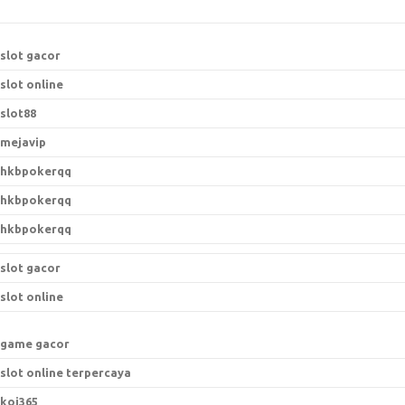
slot gacor
slot online
slot88
mejavip
hkbpokerqq
hkbpokerqq
hkbpokerqq
slot gacor
slot online
game gacor
slot online terpercaya
koi365