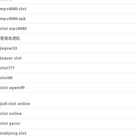
mpo8080 slot
mpo8080 apk
slot mpo8080
香港老虎机
jaguar33
jaguar slot
slot777
slot88
slot agam99
judi slot online
slot online
slot gacor
mahjong slot