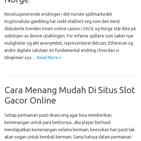
Revolusjonerende endringer i det norske spillmarkedet
Kryptovaluta-gambling har raskt etablert seg som den mest
diskuterte trenden innen online casino i 2024, og Norge står ikke på
sidelinjen av denne utviklingen. For erfarne spillere som søker nye
muligheter og økt anonymitet, representerer Bitcoin, Ethereum og
andre digitale valutaer en fundamental endring i hvordan vi
tilnærmer oss…
Read More »
Cara Menang Mudah Di Situs Slot
Gacor Online
Setiap permainan pasti dirancang agar bisa memberikan
kemenangan untuk para bettornya. Jika player berhasil
mendapatkan kemenangan selama bermain, keesokan hari pasti tak
akan segan untuk kembali bermain. Sama halnya dalam permainan