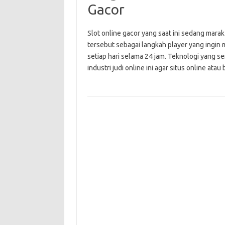
Gacor
Slot online gacor yang saat ini sedang marak 
tersebut sebagai langkah player yang ingi
setiap hari selama 24 jam. Teknologi yang
industri judi online ini agar situs online at