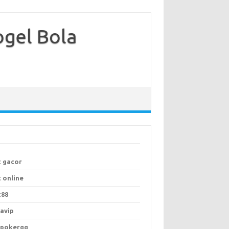
ogel Bola
t gacor
t online
t88
avip
bpokerqq