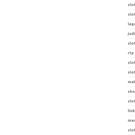
slo
slo
lag
jud
slo
rtp
slo
slo
ma
sbo
slo
link
ma
slo