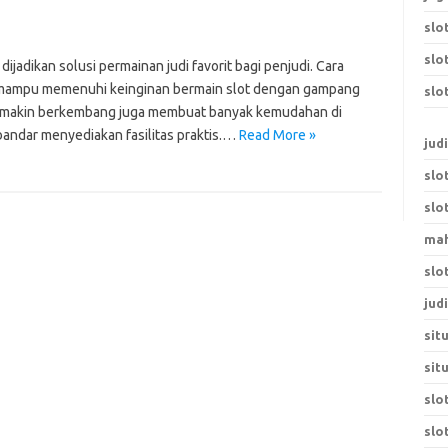
slo
slo
dijadikan solusi permainan judi favorit bagi penjudi. Cara
n mampu memenuhi keinginan bermain slot dengan gampang
slo
 semakin berkembang juga membuat banyak kemudahan di
au bandar menyediakan fasilitas praktis.…
Read More »
jud
slo
slo
mah
slo
jud
sit
sit
slo
slo