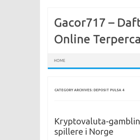
Skip
to
content
Gacor717 – Daft
Online Terperc
HOME
CATEGORY ARCHIVES:
DEPOSIT PULSA 4
Kryptovaluta-gamblin
spillere i Norge