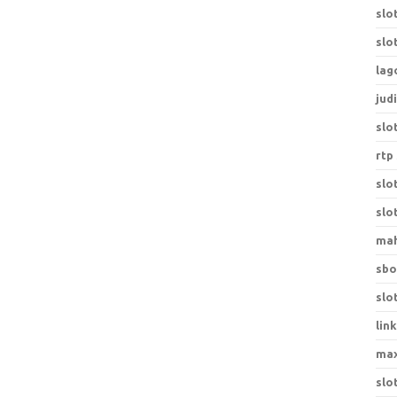
slo
slo
lag
jud
slo
rtp
slo
slo
ma
sbo
slo
link
ma
slo