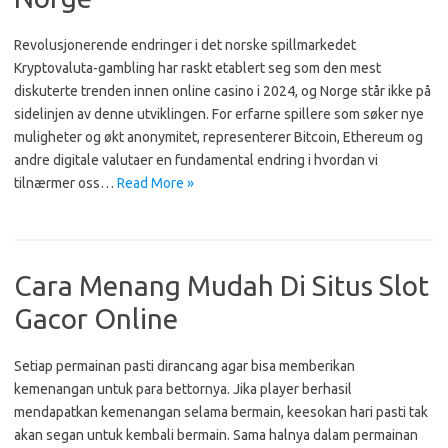
Revolusjonerende endringer i det norske spillmarkedet
Kryptovaluta-gambling har raskt etablert seg som den mest
diskuterte trenden innen online casino i 2024, og Norge står ikke på
sidelinjen av denne utviklingen. For erfarne spillere som søker nye
muligheter og økt anonymitet, representerer Bitcoin, Ethereum og
andre digitale valutaer en fundamental endring i hvordan vi
tilnærmer oss…
Read More »
Cara Menang Mudah Di Situs Slot
Gacor Online
Setiap permainan pasti dirancang agar bisa memberikan
kemenangan untuk para bettornya. Jika player berhasil
mendapatkan kemenangan selama bermain, keesokan hari pasti tak
akan segan untuk kembali bermain. Sama halnya dalam permainan