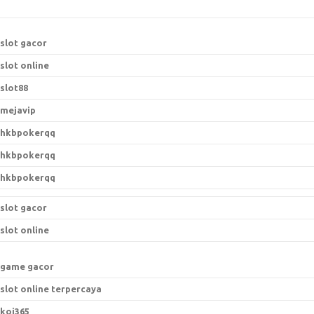
slot gacor
slot online
slot88
mejavip
hkbpokerqq
hkbpokerqq
hkbpokerqq
slot gacor
slot online
game gacor
slot online terpercaya
koi365