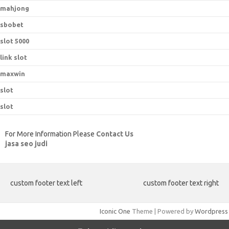
mahjong
sbobet
slot 5000
link slot
maxwin
slot
slot
For More Information Please
Contact Us
jasa seo judi
custom footer text left
custom footer text right
Iconic One
Theme | Powered by
Wordpress