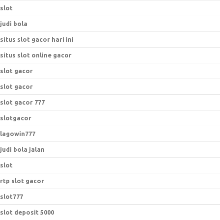
slot
judi bola
situs slot gacor hari ini
situs slot online gacor
slot gacor
slot gacor
slot gacor 777
slotgacor
lagowin777
judi bola jalan
slot
rtp slot gacor
slot777
slot deposit 5000