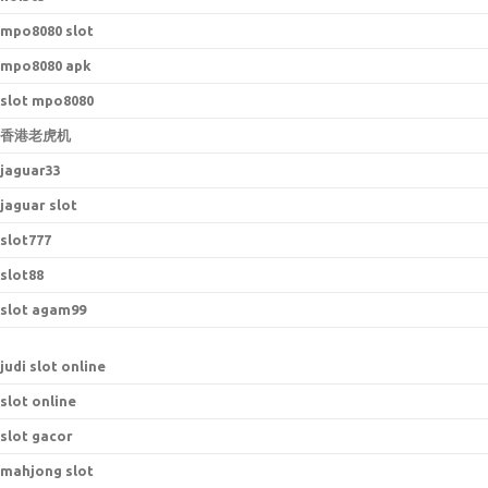
mpo8080 slot
mpo8080 apk
slot mpo8080
香港老虎机
jaguar33
jaguar slot
slot777
slot88
slot agam99
judi slot online
slot online
slot gacor
mahjong slot