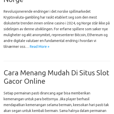
Revolusjonerende endringer i det norske spillmarkedet
Kryptovaluta-gambling har raskt etablert seg som den mest
diskuterte trenden innen online casino i 2024, og Norge står ikke på
sidelinjen av denne utviklingen. For erfarne spillere som søker nye
muligheter og økt anonymitet, representerer Bitcoin, Ethereum og
andre digitale valutaer en fundamental endring i hvordan vi
tilnærmer oss…
Read More »
Cara Menang Mudah Di Situs Slot
Gacor Online
Setiap permainan pasti dirancang agar bisa memberikan
kemenangan untuk para bettornya. Jika player berhasil
mendapatkan kemenangan selama bermain, keesokan hari pasti tak
akan segan untuk kembali bermain. Sama halnya dalam permainan