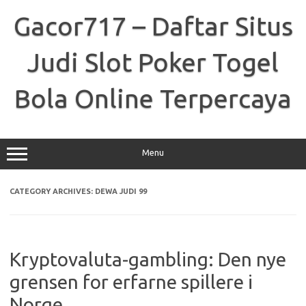
Skip
to
Gacor717 – Daftar Situs
content
Judi Slot Poker Togel
Bola Online Terpercaya
Menu
CATEGORY ARCHIVES:
DEWA JUDI 99
Kryptovaluta-gambling: Den nye
grensen for erfarne spillere i
Norge