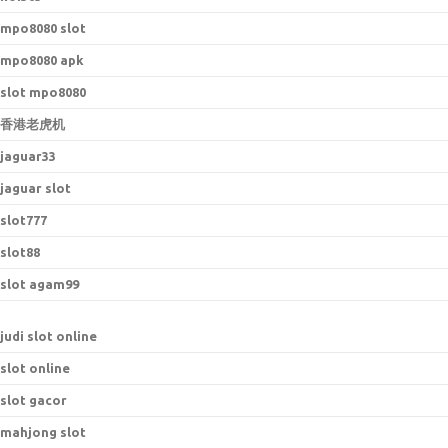
mpo8080 slot
mpo8080 apk
slot mpo8080
香港老虎机
jaguar33
jaguar slot
slot777
slot88
slot agam99
judi slot online
slot online
slot gacor
mahjong slot