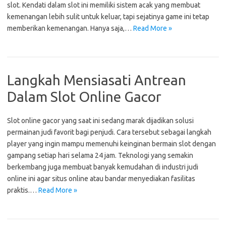
slot. Kendati dalam slot ini memiliki sistem acak yang membuat
kemenangan lebih sulit untuk keluar, tapi sejatinya game ini tetap
memberikan kemenangan. Hanya saja,…
Read More »
Langkah Mensiasati Antrean
Dalam Slot Online Gacor
Slot online gacor yang saat ini sedang marak dijadikan solusi
permainan judi favorit bagi penjudi. Cara tersebut sebagai langkah
player yang ingin mampu memenuhi keinginan bermain slot dengan
gampang setiap hari selama 24 jam. Teknologi yang semakin
berkembang juga membuat banyak kemudahan di industri judi
online ini agar situs online atau bandar menyediakan fasilitas
praktis.…
Read More »