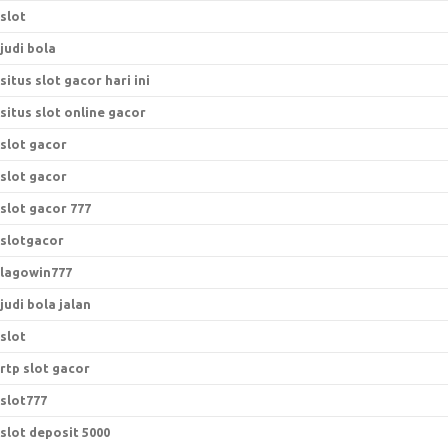
slot
judi bola
situs slot gacor hari ini
situs slot online gacor
slot gacor
slot gacor
slot gacor 777
slotgacor
lagowin777
judi bola jalan
slot
rtp slot gacor
slot777
slot deposit 5000