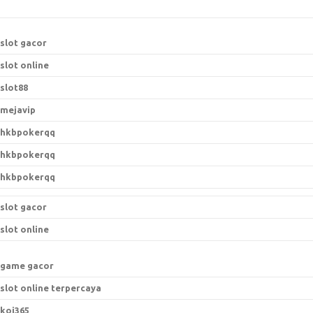
slot gacor
slot online
slot88
mejavip
hkbpokerqq
hkbpokerqq
hkbpokerqq
slot gacor
slot online
game gacor
slot online terpercaya
koi365