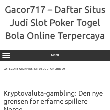
Skip
to
Gacor717 – Daftar Situs
content
Judi Slot Poker Togel
Bola Online Terpercaya
Menu
CATEGORY ARCHIVES:
SITUS JUDI ONLINE 90
Kryptovaluta-gambling: Den nye
grensen for erfarne spillere i
Norge