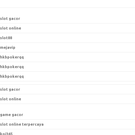
slot gacor
slot online
slot88
mejavip
hkbpokerqq
hkbpokerqq
hkbpokerqq
slot gacor
slot online
game gacor
slot online terpercaya
koi365