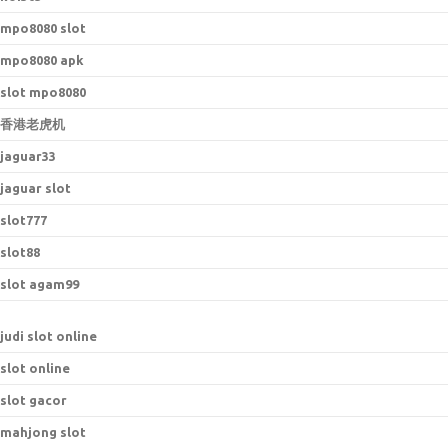
mpo8080 slot
mpo8080 apk
slot mpo8080
香港老虎机
jaguar33
jaguar slot
slot777
slot88
slot agam99
judi slot online
slot online
slot gacor
mahjong slot