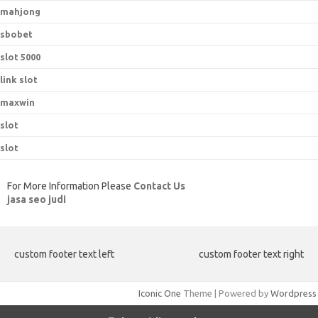
mahjong
sbobet
slot 5000
link slot
maxwin
slot
slot
For More Information Please
Contact Us
jasa seo judi
custom footer text left
custom footer text right
Iconic One
Theme | Powered by
Wordpress