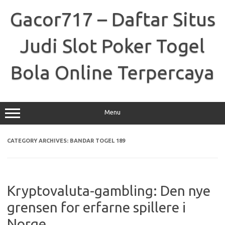
Skip
to
Gacor717 – Daftar Situs
content
Judi Slot Poker Togel
Bola Online Terpercaya
Menu
CATEGORY ARCHIVES:
BANDAR TOGEL 189
Kryptovaluta-gambling: Den nye
grensen for erfarne spillere i
Norge