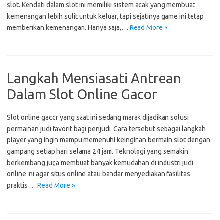
slot. Kendati dalam slot ini memiliki sistem acak yang membuat
kemenangan lebih sulit untuk keluar, tapi sejatinya game ini tetap
memberikan kemenangan. Hanya saja,…
Read More »
Langkah Mensiasati Antrean
Dalam Slot Online Gacor
Slot online gacor yang saat ini sedang marak dijadikan solusi
permainan judi favorit bagi penjudi. Cara tersebut sebagai langkah
player yang ingin mampu memenuhi keinginan bermain slot dengan
gampang setiap hari selama 24 jam. Teknologi yang semakin
berkembang juga membuat banyak kemudahan di industri judi
online ini agar situs online atau bandar menyediakan fasilitas
praktis.…
Read More »