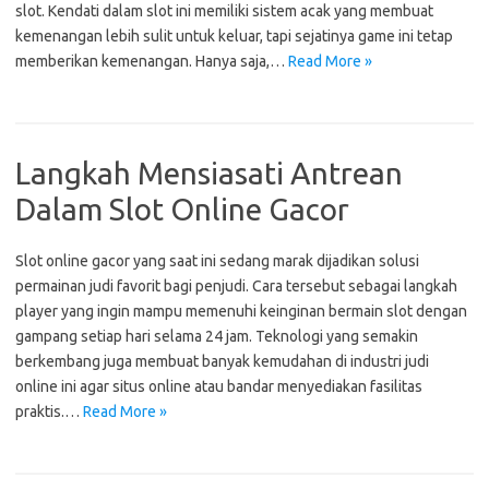
slot. Kendati dalam slot ini memiliki sistem acak yang membuat
kemenangan lebih sulit untuk keluar, tapi sejatinya game ini tetap
memberikan kemenangan. Hanya saja,…
Read More »
Langkah Mensiasati Antrean
Dalam Slot Online Gacor
Slot online gacor yang saat ini sedang marak dijadikan solusi
permainan judi favorit bagi penjudi. Cara tersebut sebagai langkah
player yang ingin mampu memenuhi keinginan bermain slot dengan
gampang setiap hari selama 24 jam. Teknologi yang semakin
berkembang juga membuat banyak kemudahan di industri judi
online ini agar situs online atau bandar menyediakan fasilitas
praktis.…
Read More »