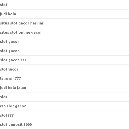
slot
judi bola
situs slot gacor hari ini
situs slot online gacor
slot gacor
slot gacor
slot gacor 777
slotgacor
lagowin777
judi bola jalan
slot
rtp slot gacor
slot777
slot deposit 5000