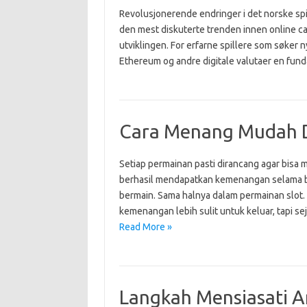
Revolusjonerende endringer i det norske sp
den mest diskuterte trenden innen online cas
utviklingen. For erfarne spillere som søker 
Ethereum og andre digitale valutaer en fun
Cara Menang Mudah Di
Setiap permainan pasti dirancang agar bisa
berhasil mendapatkan kemenangan selama be
bermain. Sama halnya dalam permainan slot. 
kemenangan lebih sulit untuk keluar, tapi 
Read More »
Langkah Mensiasati A