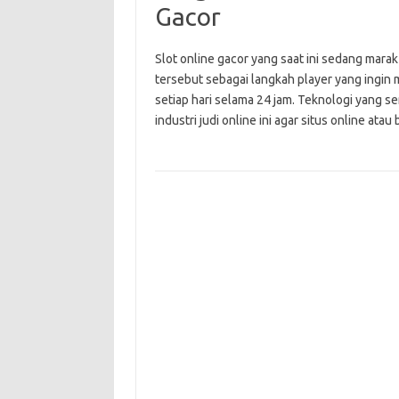
Gacor
Slot online gacor yang saat ini sedang marak 
tersebut sebagai langkah player yang ingi
setiap hari selama 24 jam. Teknologi yang
industri judi online ini agar situs online at