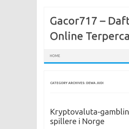
Skip
to
content
Gacor717 – Daft
Online Terperc
HOME
CATEGORY ARCHIVES:
DEWA JUDI
Kryptovaluta-gamblin
spillere i Norge