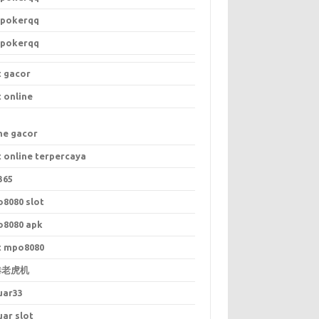
bpokerqq
bpokerqq
t gacor
t online
e gacor
t online terpercaya
365
8080 slot
8080 apk
t mpo8080
港老虎机
uar33
uar slot