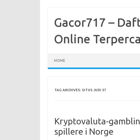
Skip
to
content
Gacor717 – Daft
Online Terperc
HOME
TAG ARCHIVES:
SITUS JUDI 37
Kryptovaluta-gamblin
spillere i Norge