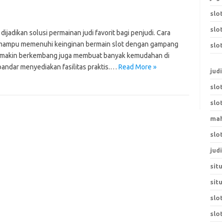
slo
slo
dijadikan solusi permainan judi favorit bagi penjudi. Cara
n mampu memenuhi keinginan bermain slot dengan gampang
slo
 semakin berkembang juga membuat banyak kemudahan di
au bandar menyediakan fasilitas praktis.…
Read More »
jud
slo
slo
mah
slo
jud
sit
sit
slo
slo