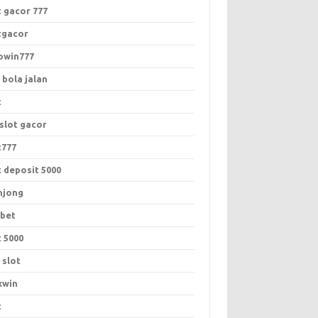
t gacor 777
tgacor
owin777
i bola jalan
t
 slot gacor
t777
t deposit 5000
hjong
bet
t 5000
 slot
xwin
t