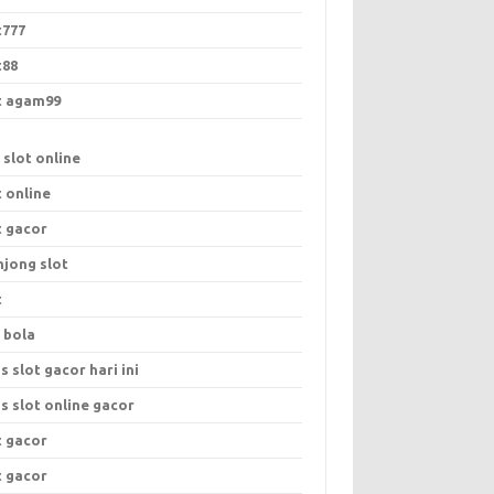
t777
t88
t agam99
i slot online
t online
t gacor
jong slot
t
i bola
us slot gacor hari ini
us slot online gacor
t gacor
t gacor