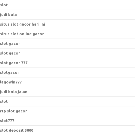
slot
judi bola
situs slot gacor hari ini
situs slot online gacor
slot gacor
slot gacor
slot gacor 777
slotgacor
lagowin777
judi bola jalan
slot
rtp slot gacor
slot777
slot deposit 5000