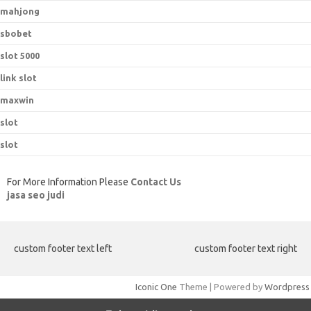
mahjong
sbobet
slot 5000
link slot
maxwin
slot
slot
For More Information Please
Contact Us
jasa seo judi
custom footer text left
custom footer text right
Iconic One
Theme | Powered by
Wordpress