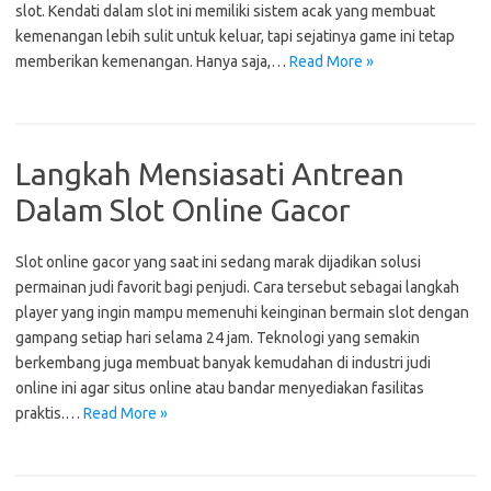
slot. Kendati dalam slot ini memiliki sistem acak yang membuat
kemenangan lebih sulit untuk keluar, tapi sejatinya game ini tetap
memberikan kemenangan. Hanya saja,…
Read More »
Langkah Mensiasati Antrean
Dalam Slot Online Gacor
Slot online gacor yang saat ini sedang marak dijadikan solusi
permainan judi favorit bagi penjudi. Cara tersebut sebagai langkah
player yang ingin mampu memenuhi keinginan bermain slot dengan
gampang setiap hari selama 24 jam. Teknologi yang semakin
berkembang juga membuat banyak kemudahan di industri judi
online ini agar situs online atau bandar menyediakan fasilitas
praktis.…
Read More »