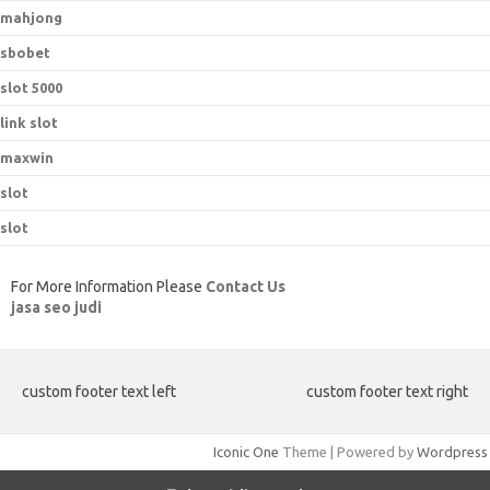
mahjong
sbobet
slot 5000
link slot
maxwin
slot
slot
For More Information Please
Contact Us
jasa seo judi
custom footer text left
custom footer text right
Iconic One
Theme | Powered by
Wordpress