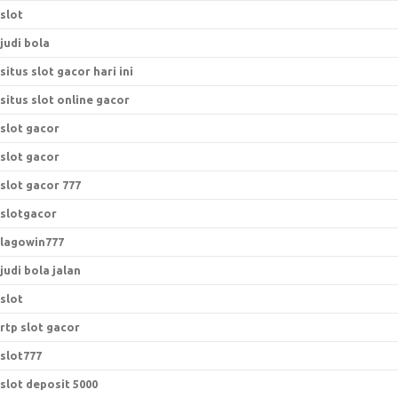
slot
judi bola
situs slot gacor hari ini
situs slot online gacor
slot gacor
slot gacor
slot gacor 777
slotgacor
lagowin777
judi bola jalan
slot
rtp slot gacor
slot777
slot deposit 5000