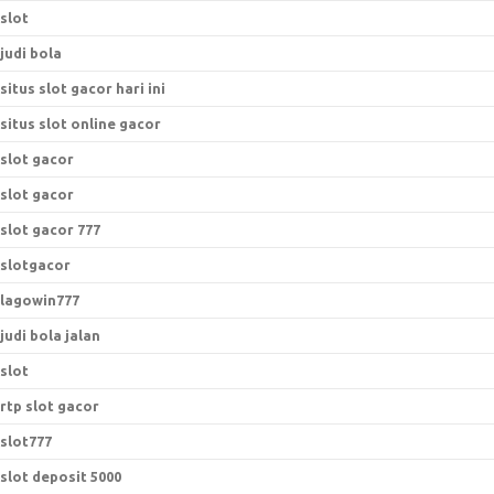
slot
judi bola
situs slot gacor hari ini
situs slot online gacor
slot gacor
slot gacor
slot gacor 777
slotgacor
lagowin777
judi bola jalan
slot
rtp slot gacor
slot777
slot deposit 5000