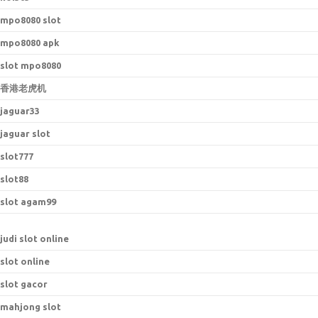
mpo8080 slot
mpo8080 apk
slot mpo8080
香港老虎机
jaguar33
jaguar slot
slot777
slot88
slot agam99
judi slot online
slot online
slot gacor
mahjong slot