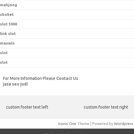
mahjong
sbobet
slot 5000
link slot
maxwin
slot
slot
For More Information Please
Contact Us
jasa seo judi
custom footer text left
custom footer text right
Iconic One
Theme | Powered by
Wordpress