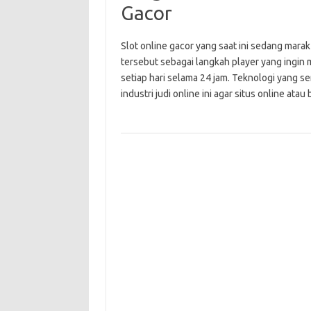
Gacor
Slot online gacor yang saat ini sedang marak 
tersebut sebagai langkah player yang ingi
setiap hari selama 24 jam. Teknologi yang
industri judi online ini agar situs online at