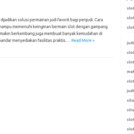
slo
slo
dijadikan solusi permainan judi favorit bagi penjudi. Cara
n mampu memenuhi keinginan bermain slot dengan gampang
slo
 semakin berkembang juga membuat banyak kemudahan di
au bandar menyediakan fasilitas praktis.…
Read More »
jud
slo
slo
mah
slo
jud
sit
sit
slo
slo