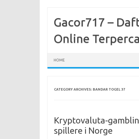
Skip
to
content
Gacor717 – Daft
Online Terperc
HOME
CATEGORY ARCHIVES:
BANDAR TOGEL 37
Kryptovaluta-gamblin
spillere i Norge