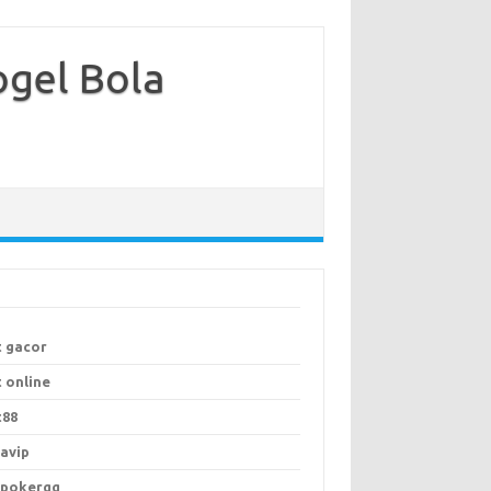
ogel Bola
t gacor
t online
t88
avip
bpokerqq