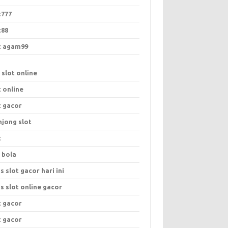
t777
t88
t agam99
i slot online
t online
t gacor
jong slot
t
i bola
us slot gacor hari ini
us slot online gacor
t gacor
t gacor