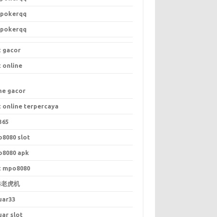
bpokerqq
bpokerqq
t gacor
t online
e gacor
t online terpercaya
365
8080 slot
8080 apk
t mpo8080
港老虎机
uar33
uar slot