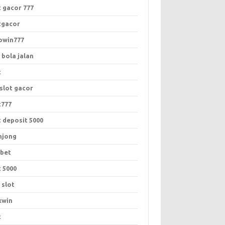
t gacor 777
tgacor
owin777
i bola jalan
t
 slot gacor
t777
t deposit 5000
hjong
bet
t 5000
 slot
xwin
t