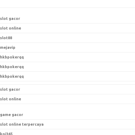
slot gacor
slot online
slot88
mejavip
hkbpokerqq
hkbpokerqq
hkbpokerqq
slot gacor
slot online
game gacor
slot online terpercaya
koi365