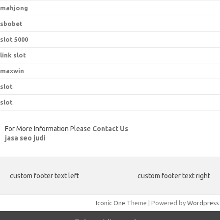
mahjong
sbobet
slot 5000
link slot
maxwin
slot
slot
For More Information Please
Contact Us
jasa seo judi
custom footer text left
custom footer text right
Iconic One
Theme | Powered by
Wordpress